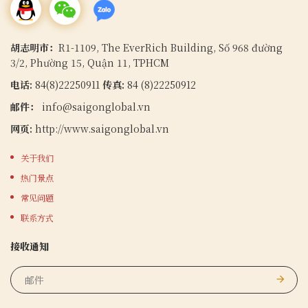
胡志明市：
R1-1109, The EverRich Building, Số 968 đường
3/2, Phường 15, Quận 11, TPHCM
电话:
84(8)22250911
传真:
84 (8)22250912
邮件：
info@saigonglobal.vn
网页:
http://www.saigonglobal.vn
关于我们
热门景点
常见问题
联系方式
接收通知