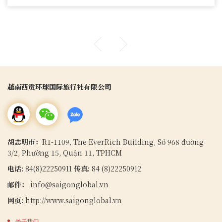
越南西贡环球国际旅行社有限公司
胡志明市：
R1-1109, The EverRich Building, Số 968 đường
3/2, Phường 15, Quận 11, TPHCM
电话:
84(8)22250911
传真:
84 (8)22250912
邮件：
info@saigonglobal.vn
网页:
http://www.saigonglobal.vn
关于我们